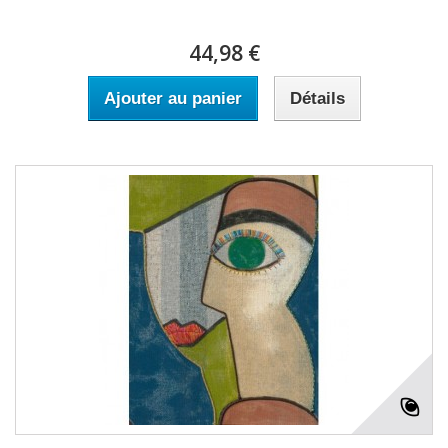
44,98 €
Ajouter au panier
Détails