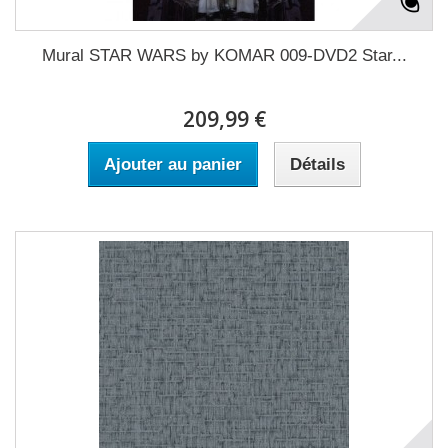
Mural STAR WARS by KOMAR 009-DVD2 Star...
209,99 €
Ajouter au panier
Détails