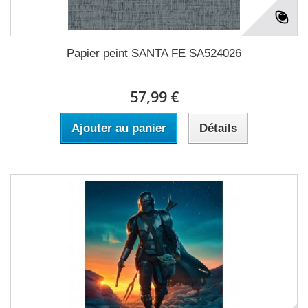
Papier peint SANTA FE SA524026
57,99 €
Ajouter au panier
Détails