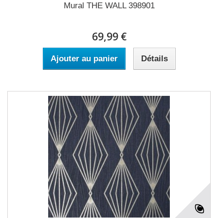
Mural THE WALL 398901
69,99 €
Ajouter au panier
Détails