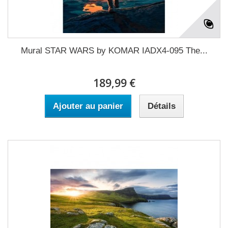
Mural STAR WARS by KOMAR IADX4-095 The...
189,99 €
Ajouter au panier
Détails