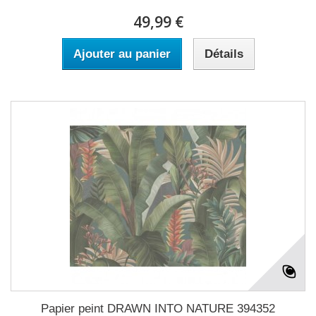
49,99 €
Ajouter au panier
Détails
Papier peint DRAWN INTO NATURE 394352