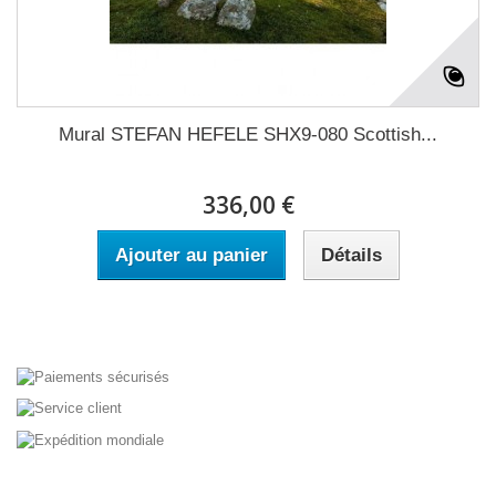
Mural STEFAN HEFELE SHX9-080 Scottish...
336,00 €
Ajouter au panier
Détails