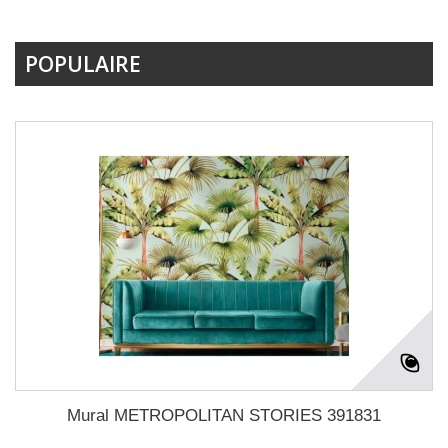
POPULAIRE
Mural METROPOLITAN STORIES 391831