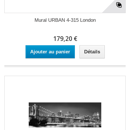
Mural URBAN 4-315 London
179,20 €
Ajouter au panier
Détails