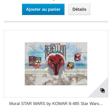
Ajouter au panier
Détails
Mural STAR WARS by KOMAR 8-485 Star Wars...