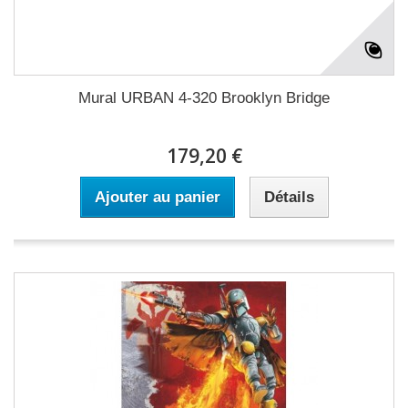
Mural URBAN 4-320 Brooklyn Bridge
179,20 €
Ajouter au panier
Détails