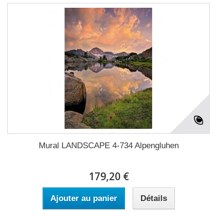
Mural LANDSCAPE 4-734 Alpengluhen
179,20 €
Ajouter au panier
Détails