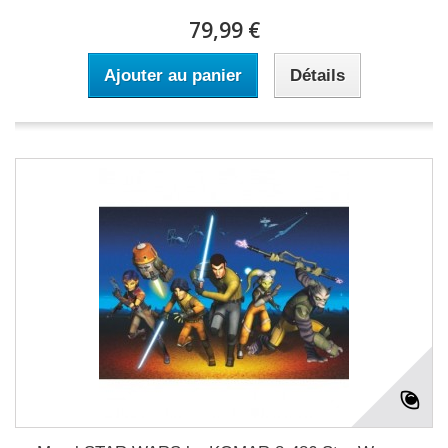
79,99 €
Ajouter au panier
Détails