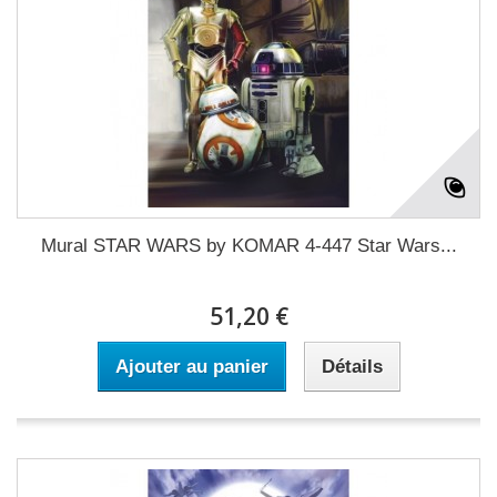
Mural STAR WARS by KOMAR 4-447 Star Wars...
51,20 €
Ajouter au panier
Détails