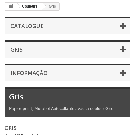
Couleurs
Gris
CATALOGUE
GRIS
INFORMAÇÃO
Gris
Papier peint, Mural et Autocollants avec la couleur Gris
GRIS