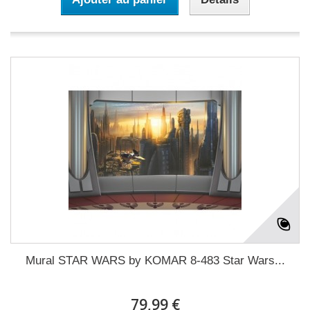
Mural STAR WARS by KOMAR 8-483 Star Wars...
79,99 €