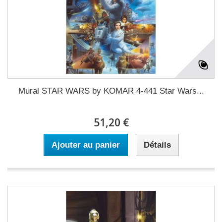
Mural STAR WARS by KOMAR 4-441 Star Wars...
51,20 €
Ajouter au panier
Détails