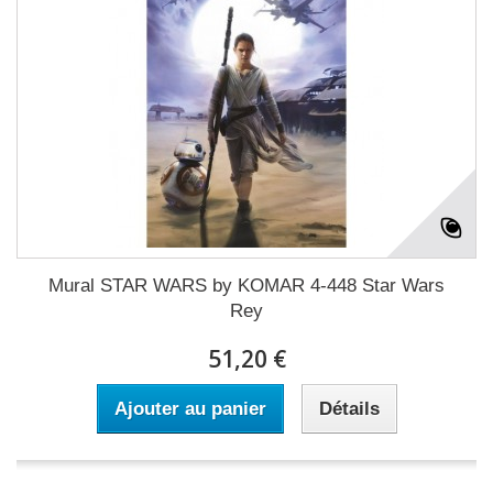
Mural STAR WARS by KOMAR 4-448 Star Wars
Rey
51,20 €
Ajouter au panier
Détails