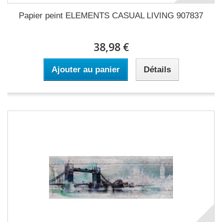
Papier peint ELEMENTS CASUAL LIVING 907837
38,98 €
Ajouter au panier
Détails