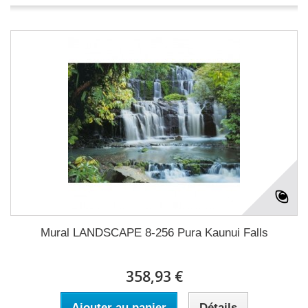
Mural LANDSCAPE 8-256 Pura Kaunui Falls
358,93 €
Ajouter au panier
Détails