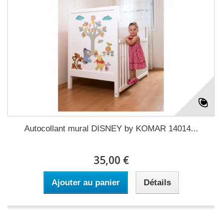
Autocollant mural DISNEY by KOMAR 14014...
35,00 €
Ajouter au panier
Détails