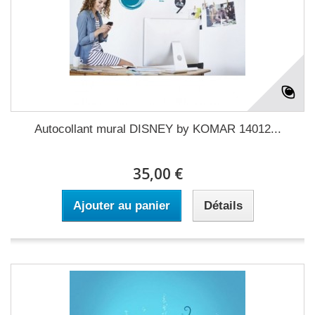
Autocollant mural DISNEY by KOMAR 14012...
35,00 €
Ajouter au panier
Détails