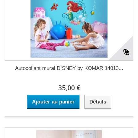
Autocollant mural DISNEY by KOMAR 14013...
35,00 €
Ajouter au panier
Détails