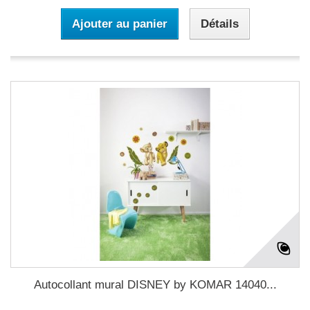
Ajouter au panier
Détails
Autocollant mural DISNEY by KOMAR 14040...