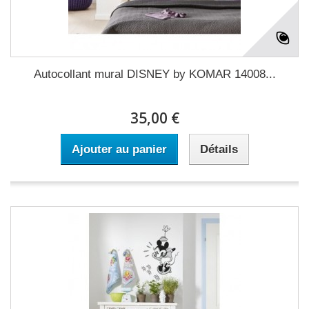
Autocollant mural DISNEY by KOMAR 14008...
35,00 €
Ajouter au panier
Détails