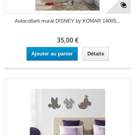
Autocollant mural DISNEY by KOMAR 14005...
35,00 €
Ajouter au panier
Détails