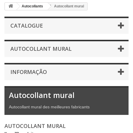
Autocollants
Autocollant mural
CATALOGUE
AUTOCOLLANT MURAL
INFORMAÇÃO
Autocollant mural
Autocollant mural des meilleures fabricants
AUTOCOLLANT MURAL