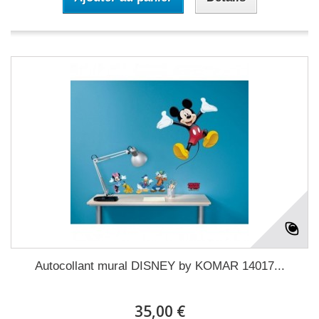
Autocollant mural DISNEY by KOMAR 14017...
35,00 €