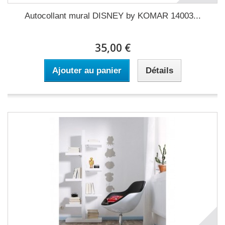
Autocollant mural DISNEY by KOMAR 14003...
35,00 €
Ajouter au panier
Détails