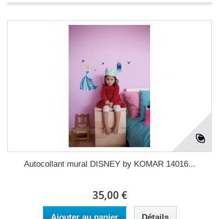
Autocollant mural DISNEY by KOMAR 14016...
35,00 €
Ajouter au panier
Détails