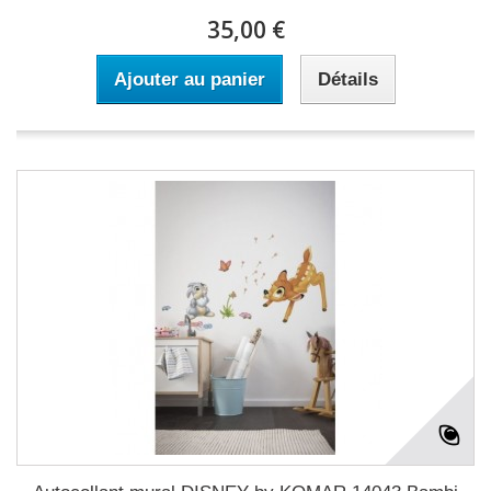
35,00 €
Ajouter au panier
Détails