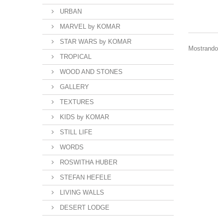
URBAN
MARVEL by KOMAR
STAR WARS by KOMAR
Mostrando 
TROPICAL
WOOD AND STONES
GALLERY
TEXTURES
KIDS by KOMAR
STILL LIFE
WORDS
ROSWITHA HUBER
STEFAN HEFELE
LIVING WALLS
DESERT LODGE