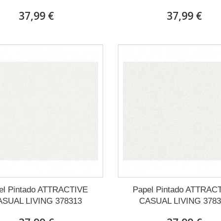
37,99 €
37,99 €
el Pintado ATTRACTIVE
Papel Pintado ATTRAC
ASUAL LIVING 378313
CASUAL LIVING 3783