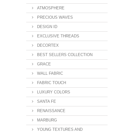
ATMOSPHERE
PRECIOUS WAVES
DESIGN ID
EXCLUSIVE THREADS
DECORTEX
BEST SELLERS COLLECTION
GRACE
WALL FABRIC
FABRIC TOUCH
LUXURY COLORS
SANTA FE
RENAISSANCE
MARBURG
YOUNG TEXTURES AND