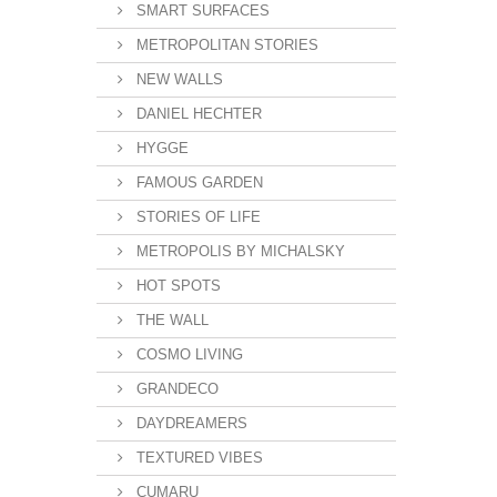
SMART SURFACES
METROPOLITAN STORIES
NEW WALLS
DANIEL HECHTER
HYGGE
FAMOUS GARDEN
STORIES OF LIFE
METROPOLIS BY MICHALSKY
HOT SPOTS
THE WALL
COSMO LIVING
GRANDECO
DAYDREAMERS
TEXTURED VIBES
CUMARU