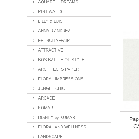
AQUARELL DREAMS
PINT WALLS
LILLY & LUIS
ANNA D ANDREA
FRENCH AFFAIR
ATTRACTIVE
BOS BATTLE OF STYLE
ARCHITECTS PAPER
FLORAL IMPRESSIONS
JUNGLE CHIC
ARCADE
KOMAR
DISNEY by KOMAR
Pap
C
FLORAL AND WELLNESS
LANDSCAPE