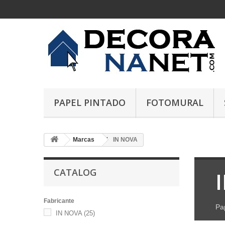
PAPEL PINTADO
FOTOMURAL
Marcas
IN NOVA
CATALOG
Fabricante
Pa
IN NOVA
(25)