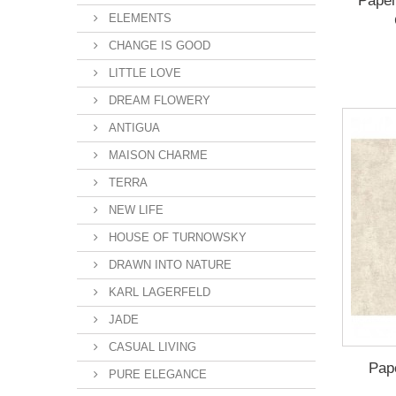
Pape
ELEMENTS
CHANGE IS GOOD
LITTLE LOVE
DREAM FLOWERY
ANTIGUA
MAISON CHARME
TERRA
NEW LIFE
HOUSE OF TURNOWSKY
DRAWN INTO NATURE
KARL LAGERFELD
JADE
CASUAL LIVING
Pap
PURE ELEGANCE