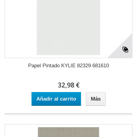
Papel Pintado KYLIE 82329 681610
32,98 €
Añadir al carrito
Más