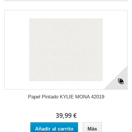
Papel Pintado KYLIE MONA 42019
39,99 €
Añadir al carrito
Más