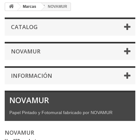
Marcas
NOVAMUR
CATALOG
NOVAMUR
INFORMACIÓN
NOVAMUR
Papel Pintado y Fotomural fabricado por NOVAMUR
NOVAMUR