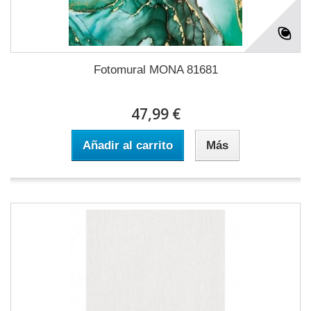
Fotomural MONA 81681
47,99 €
Añadir al carrito
Más