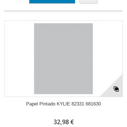
Papel Pintado KYLIE 82331 681630
32,98 €