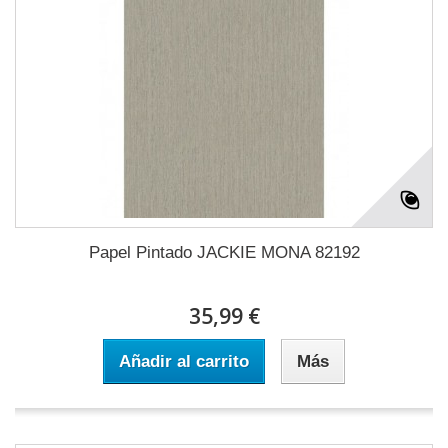
Papel Pintado JACKIE MONA 82192
35,99 €
Añadir al carrito
Más