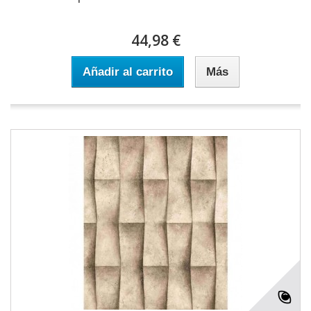
44,98 €
Añadir al carrito
Más