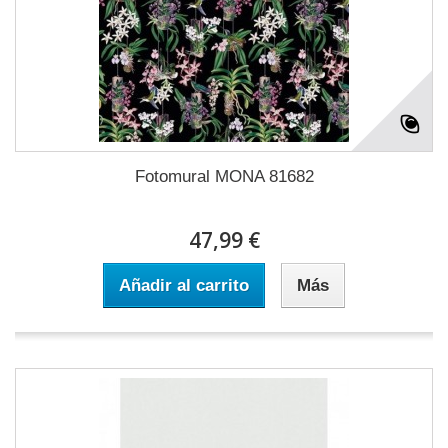
Fotomural MONA 81682
47,99 €
Añadir al carrito
Más