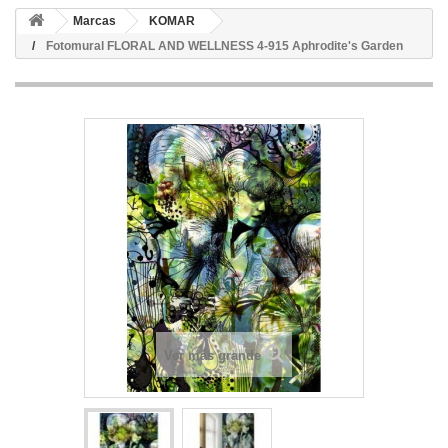
Marcas
KOMAR
Fotomural FLORAL AND WELLNESS 4-915 Aphrodite's Garden
Ver más grande