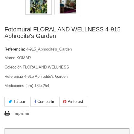
Fotomural FLORAL AND WELLNESS 4-915
Aphrodite's Garden
Referencia:
4-915_Aphrodite's_Garden
Marca KOMAR
Colección FLORAL AND WELLNESS
Referencia 4-915 Aphrodite's Garden
Mediciones (cm) 184x254
Tuitear
Compartir
Pinterest
Imprimir