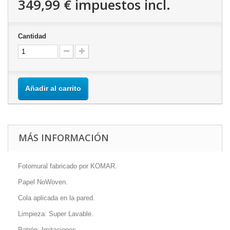
349,99 €
impuestos incl.
Cantidad
Añadir al carrito
MÁS INFORMACIÓN
Fotomural fabricado por KOMAR.
Papel NoWoven.
Cola aplicada en la pared.
Limpieza: Super Lavable.
Patrón: Imitaciones.