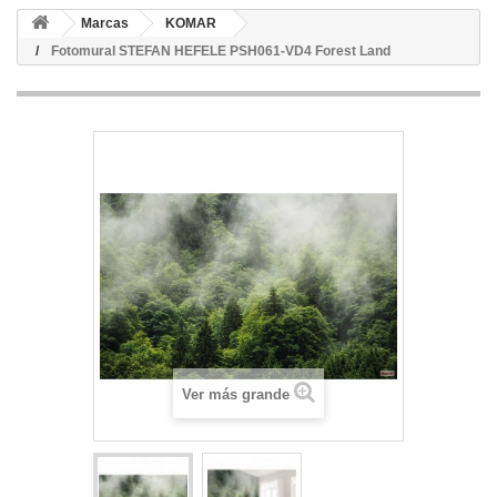
Marcas
KOMAR
Fotomural STEFAN HEFELE PSH061-VD4 Forest Land
Ver más grande