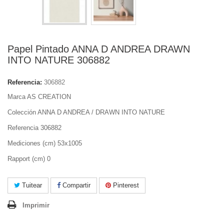
Papel Pintado ANNA D ANDREA DRAWN
INTO NATURE 306882
Referencia:
306882
Marca AS CREATION
Colección ANNA D ANDREA / DRAWN INTO NATURE
Referencia 306882
Mediciones (cm) 53x1005
Rapport (cm) 0
Tuitear
Compartir
Pinterest
Imprimir