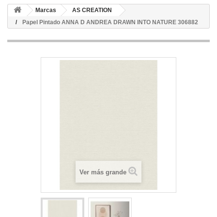
Marcas
AS CREATION
Papel Pintado ANNA D ANDREA DRAWN INTO NATURE 306882
Ver más grande