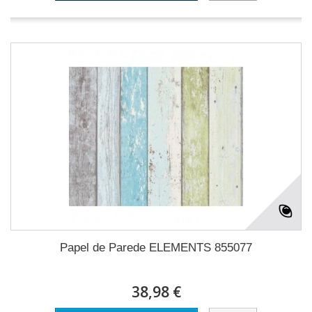
Papel de Parede ELEMENTS 855077
38,98 €