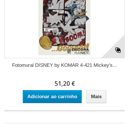
Fotomural DISNEY by KOMAR 4-421 Mickey's...
51,20 €
Adicionar ao carrinho
Mais