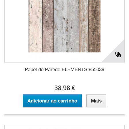
Papel de Parede ELEMENTS 855039
38,98 €
Adicionar ao carrinho
Mais