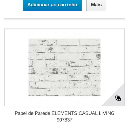
Adicionar ao carrinho
Mais
Papel de Parede ELEMENTS CASUAL LIVING
907837