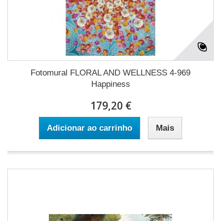
Fotomural FLORAL AND WELLNESS 4-969
Happiness
179,20 €
Adicionar ao carrinho
Mais