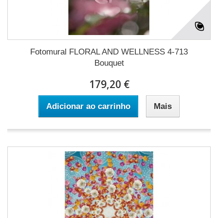
Fotomural FLORAL AND WELLNESS 4-713
Bouquet
179,20 €
Adicionar ao carrinho
Mais