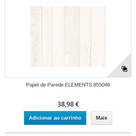
Papel de Parede ELEMENTS 855046
38,98 €
Adicionar ao carrinho
Mais