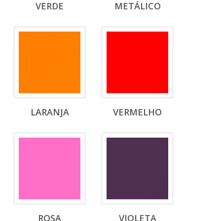
VERDE
METÁLICO
LARANJA
VERMELHO
ROSA
VIOLETA