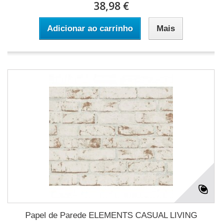
38,98 €
Adicionar ao carrinho
Mais
Papel de Parede ELEMENTS CASUAL LIVING