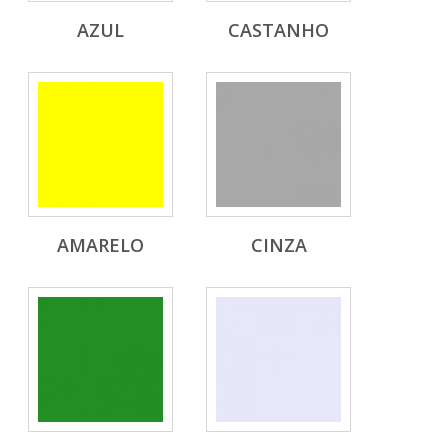
AZUL
CASTANHO
AMARELO
CINZA