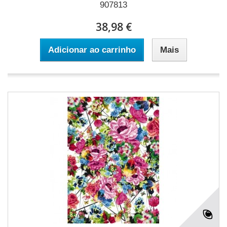
907813
38,98 €
Adicionar ao carrinho
Mais