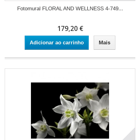
Fotomural FLORAL AND WELLNESS 4-749...
179,20 €
Adicionar ao carrinho
Mais