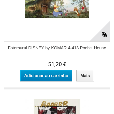
Fotomural DISNEY by KOMAR 4-413 Pooh's House
51,20 €
Adicionar ao carrinho
Mais