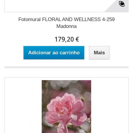
Fotomural FLORAL AND WELLNESS 4-259
Madonna
179,20 €
Adicionar ao carrinho
Mais