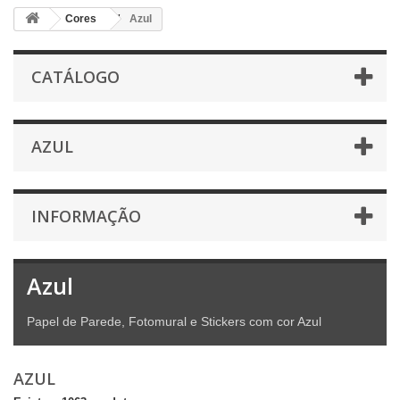
Cores
Azul
CATÁLOGO
AZUL
INFORMAÇÃO
Azul
Papel de Parede, Fotomural e Stickers com cor Azul
AZUL