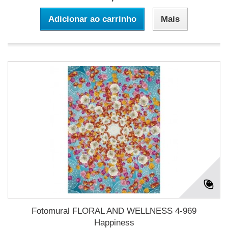
Adicionar ao carrinho
Mais
Fotomural FLORAL AND WELLNESS 4-969
Happiness