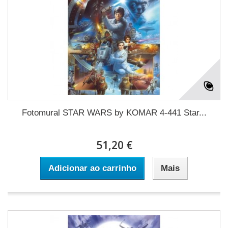
Fotomural STAR WARS by KOMAR 4-441 Star...
51,20 €
Adicionar ao carrinho
Mais