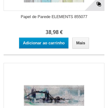
Papel de Parede ELEMENTS 855077
38,98 €
Adicionar ao carrinho
Mais