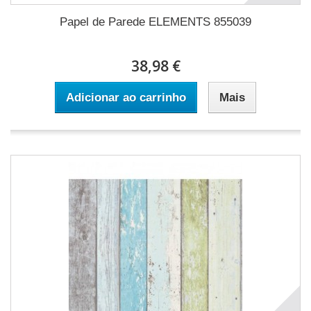
Papel de Parede ELEMENTS 855039
38,98 €
Adicionar ao carrinho
Mais