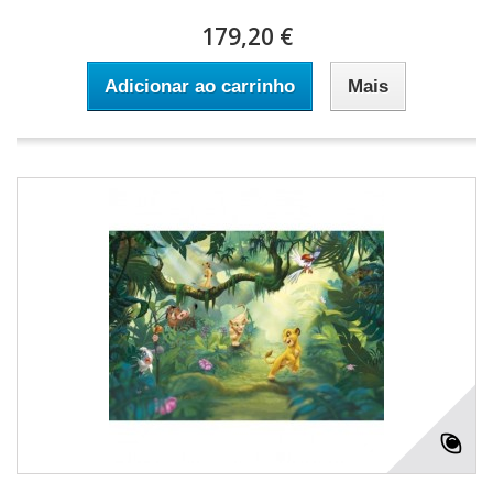
179,20 €
Adicionar ao carrinho
Mais