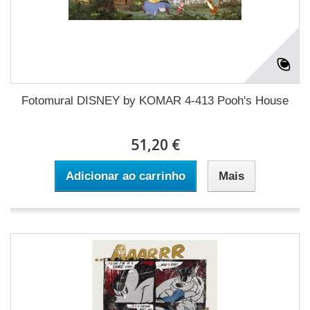
Fotomural DISNEY by KOMAR 4-413 Pooh's House
51,20 €
Adicionar ao carrinho
Mais