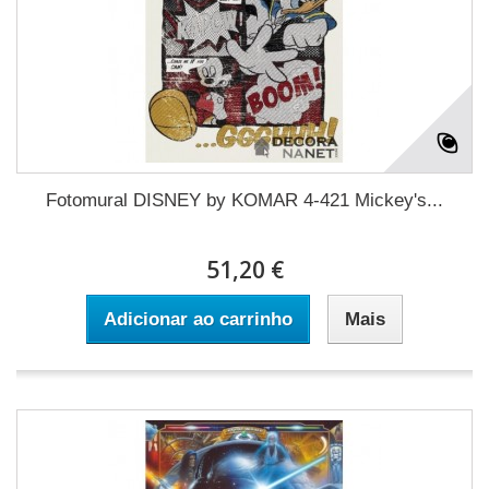
Fotomural DISNEY by KOMAR 4-421 Mickey's...
51,20 €
Adicionar ao carrinho
Mais