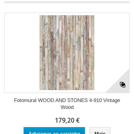
Fotomural WOOD AND STONES 4-910 Vintage
Wood
179,20 €
Adicionar ao carrinho
Mais