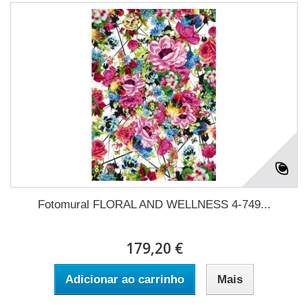
Fotomural FLORAL AND WELLNESS 4-749...
179,20 €
Adicionar ao carrinho
Mais