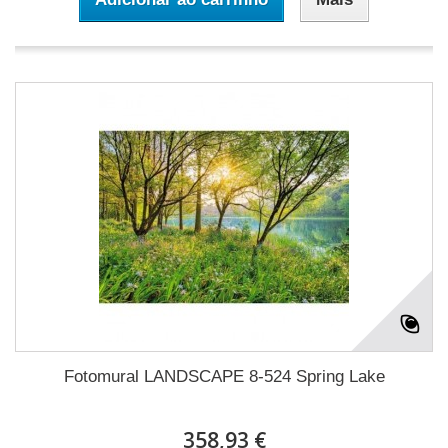
Fotomural LANDSCAPE 8-524 Spring Lake
358,93 €