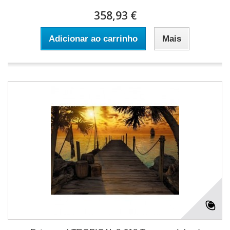
358,93 €
Adicionar ao carrinho
Mais