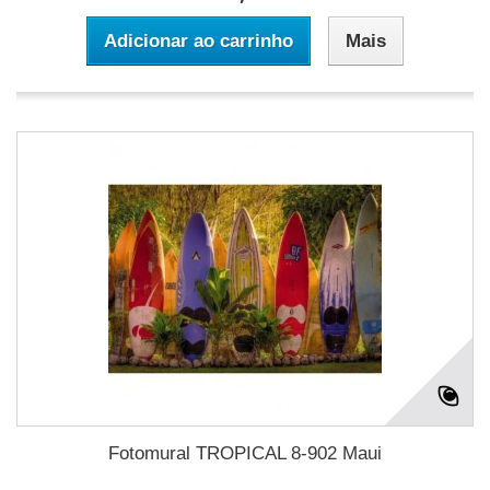
Adicionar ao carrinho
Mais
Fotomural TROPICAL 8-902 Maui