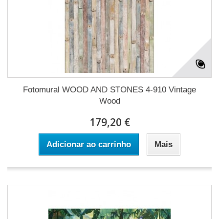
Fotomural WOOD AND STONES 4-910 Vintage
Wood
179,20 €
Adicionar ao carrinho
Mais