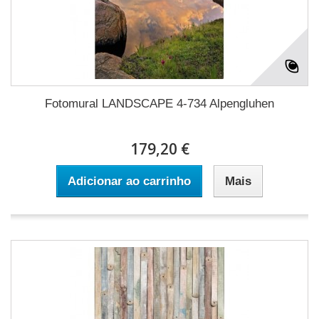
Fotomural LANDSCAPE 4-734 Alpengluhen
179,20 €
Adicionar ao carrinho
Mais