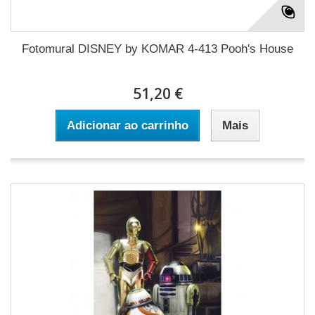
Fotomural DISNEY by KOMAR 4-413 Pooh's House
51,20 €
Adicionar ao carrinho
Mais