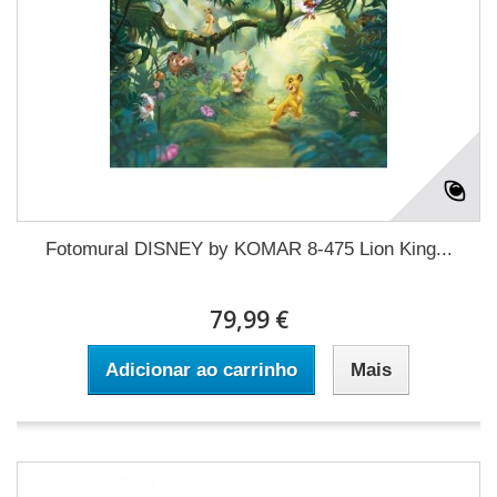
Fotomural DISNEY by KOMAR 8-475 Lion King...
79,99 €
Adicionar ao carrinho
Mais