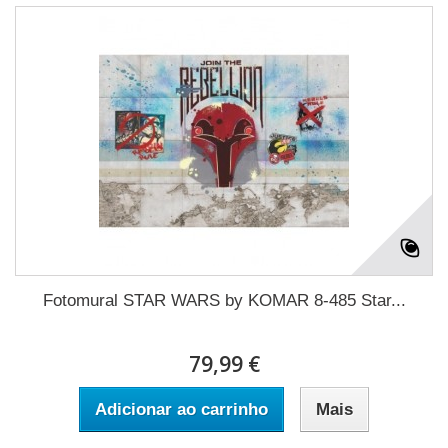
Fotomural STAR WARS by KOMAR 8-485 Star...
79,99 €
Adicionar ao carrinho
Mais