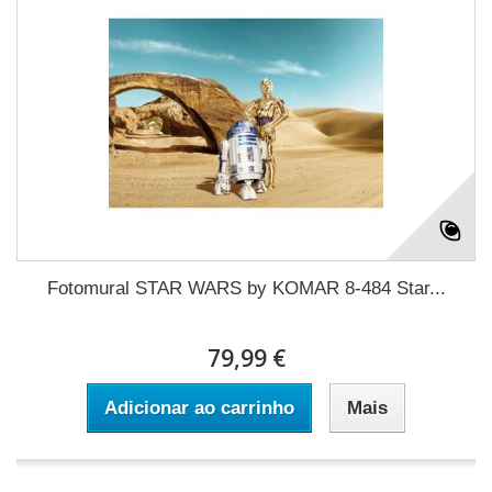
Fotomural STAR WARS by KOMAR 8-484 Star...
79,99 €
Adicionar ao carrinho
Mais