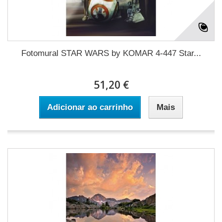
Fotomural STAR WARS by KOMAR 4-447 Star...
51,20 €
Adicionar ao carrinho
Mais