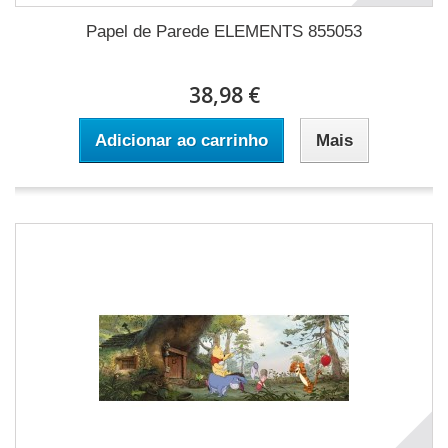
Papel de Parede ELEMENTS 855053
38,98 €
Adicionar ao carrinho
Mais