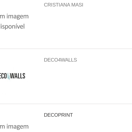
CRISTIANA MASI
DECO4WALLS
DECOPRINT