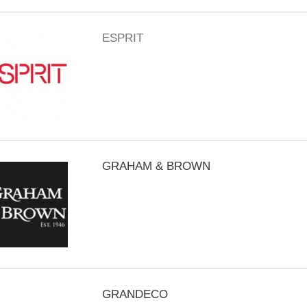
ESPRIT
GRAHAM & BROWN
GRANDECO