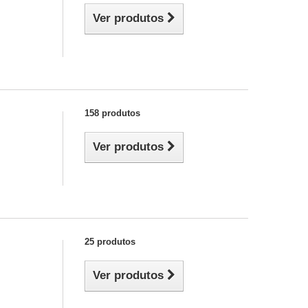
Ver produtos
158 produtos
Ver produtos
25 produtos
Ver produtos