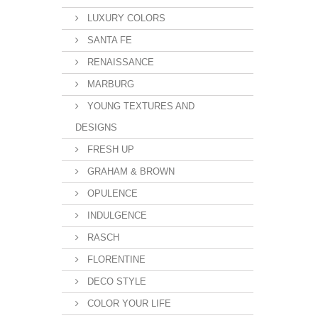
LUXURY COLORS
SANTA FE
RENAISSANCE
MARBURG
YOUNG TEXTURES AND
DESIGNS
FRESH UP
GRAHAM & BROWN
OPULENCE
INDULGENCE
RASCH
FLORENTINE
DECO STYLE
COLOR YOUR LIFE