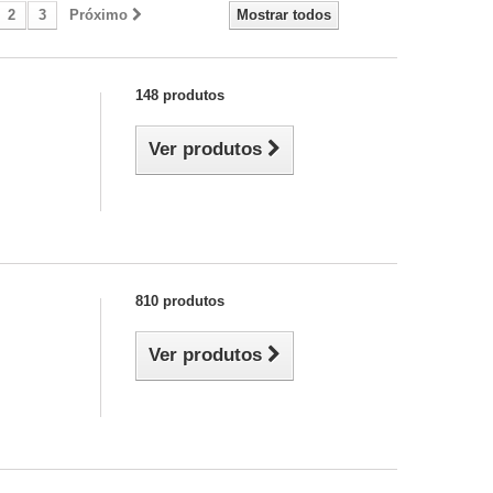
2
3
Próximo
Mostrar todos
148 produtos
Ver produtos
810 produtos
Ver produtos