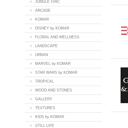
JUNGLE CHIC
ARCADE
KOMAR
DISNEY by KOMAR
FLORAL AND WELLNESS
LANDSCAPE
URBAN
MARVEL by KOMAR
STAR WARS by KOMAR
TROPICAL
WOOD AND STONES
GALLERY
TEXTURES
KIDS by KOMAR
STILL LIFE