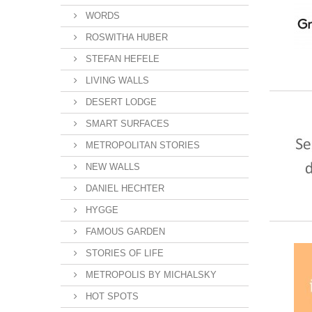
WORDS
ROSWITHA HUBER
STEFAN HEFELE
LIVING WALLS
DESERT LODGE
SMART SURFACES
METROPOLITAN STORIES
NEW WALLS
DANIEL HECHTER
HYGGE
FAMOUS GARDEN
STORIES OF LIFE
METROPOLIS BY MICHALSKY
HOT SPOTS