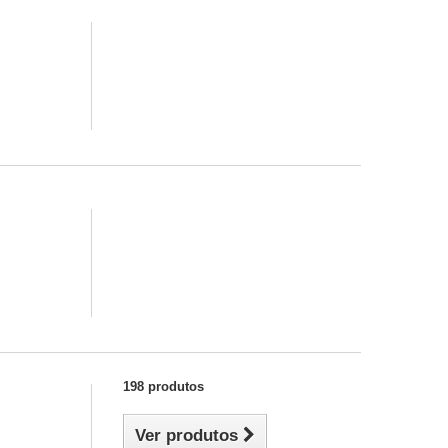
198 produtos
Ver produtos