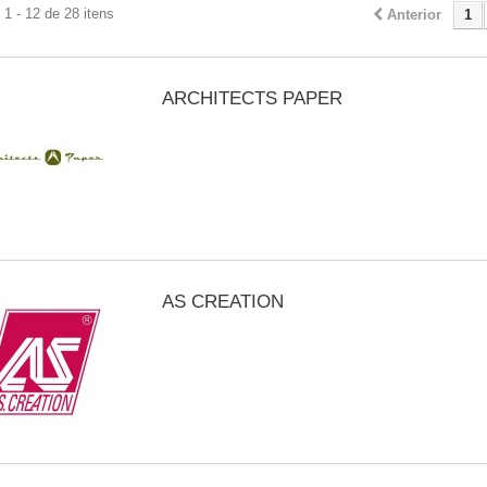
1 - 12 de 28 itens
Anterior
1
ARCHITECTS PAPER
AS CREATION