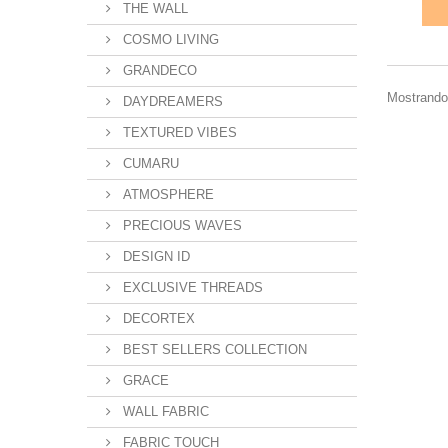
THE WALL
COSMO LIVING
GRANDECO
Mostrando 
DAYDREAMERS
TEXTURED VIBES
CUMARU
ATMOSPHERE
PRECIOUS WAVES
DESIGN ID
EXCLUSIVE THREADS
DECORTEX
BEST SELLERS COLLECTION
GRACE
WALL FABRIC
FABRIC TOUCH