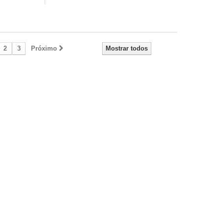
2
3
Próximo
Mostrar todos