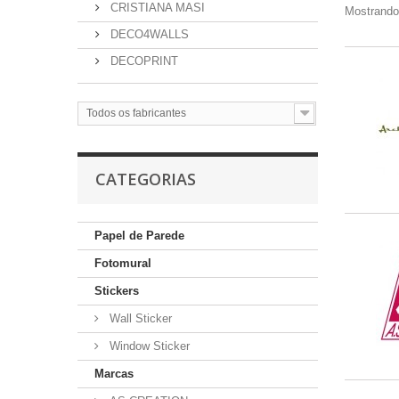
CRISTIANA MASI
Mostrando 
DECO4WALLS
DECOPRINT
Todos os fabricantes
CATEGORIAS
Papel de Parede
Fotomural
Stickers
Wall Sticker
Window Sticker
Marcas