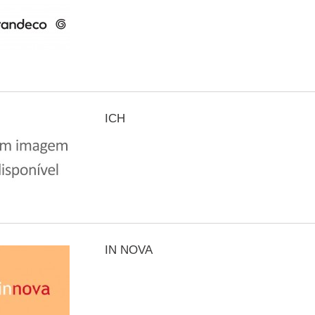
ICH
IN NOVA