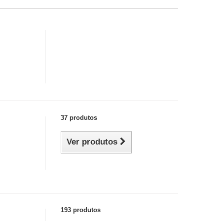
37 produtos
Ver produtos
193 produtos