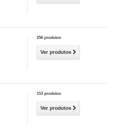
256 produtos
Ver produtos
153 produtos
Ver produtos