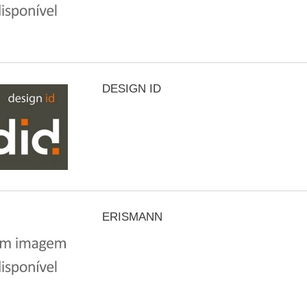
DESIGN ID
ERISMANN