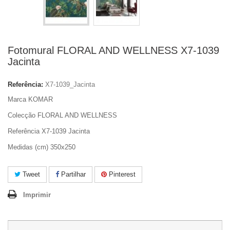
Fotomural FLORAL AND WELLNESS X7-1039
Jacinta
Referência:
X7-1039_Jacinta
Marca KOMAR
Colecção FLORAL AND WELLNESS
Referência X7-1039 Jacinta
Medidas (cm) 350x250
Tweet
Partilhar
Pinterest
Imprimir