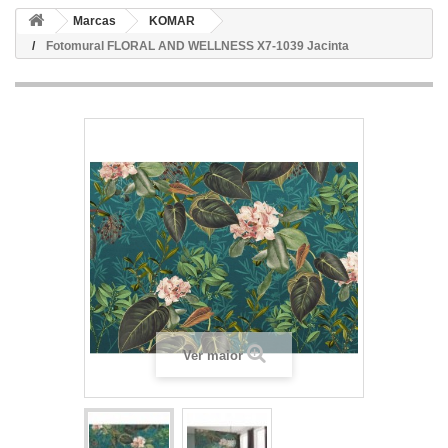
Marcas
KOMAR
Fotomural FLORAL AND WELLNESS X7-1039 Jacinta
Ver maior