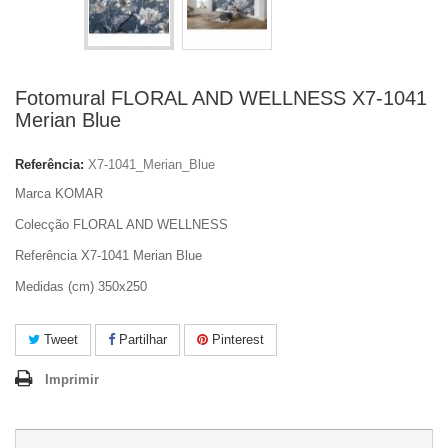
Fotomural FLORAL AND WELLNESS X7-1041
Merian Blue
Referência:
X7-1041_Merian_Blue
Marca KOMAR
Colecção FLORAL AND WELLNESS
Referência X7-1041 Merian Blue
Medidas (cm) 350x250
Tweet
Partilhar
Pinterest
Imprimir