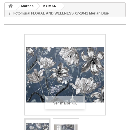
Marcas
KOMAR
Fotomural FLORAL AND WELLNESS X7-1041 Merian Blue
Ver maior