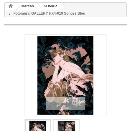
Marcas
KOMAR
Fotomural GALLERY HX4-019 Songes Bleu
Ver maior