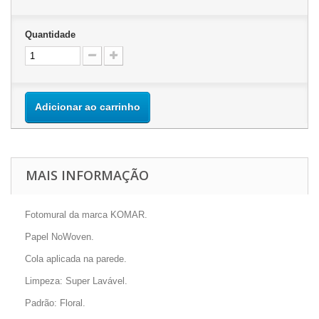
Quantidade
Adicionar ao carrinho
MAIS INFORMAÇÃO
Fotomural da marca KOMAR.
Papel NoWoven.
Cola aplicada na parede.
Limpeza: Super Lavável.
Padrão: Floral.