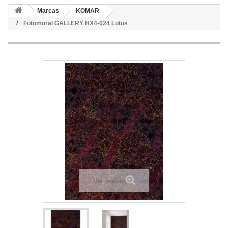
Marcas
KOMAR
Fotomural GALLERY HX4-024 Lotus
Ver maior