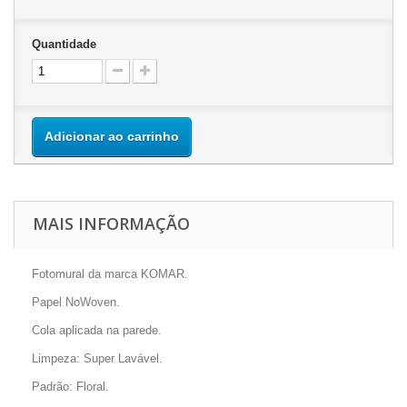
Quantidade
Adicionar ao carrinho
MAIS INFORMAÇÃO
Fotomural da marca KOMAR.
Papel NoWoven.
Cola aplicada na parede.
Limpeza: Super Lavável.
Padrão: Floral.