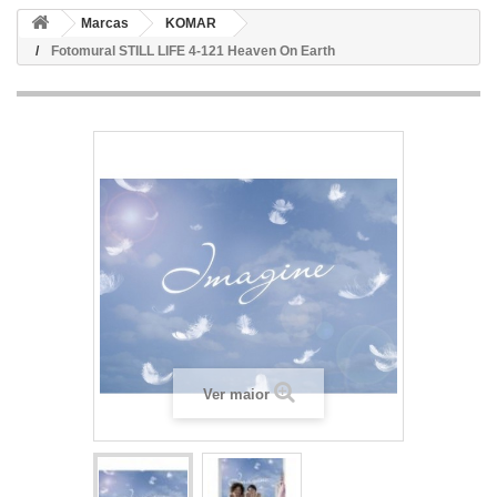
Marcas
KOMAR
Fotomural STILL LIFE 4-121 Heaven On Earth
Ver maior