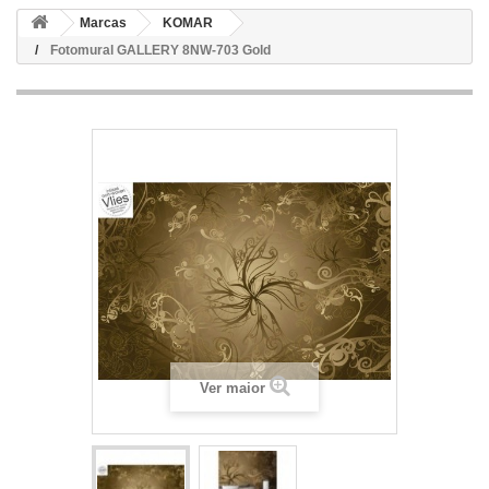
Marcas
KOMAR
Fotomural GALLERY 8NW-703 Gold
Ver maior