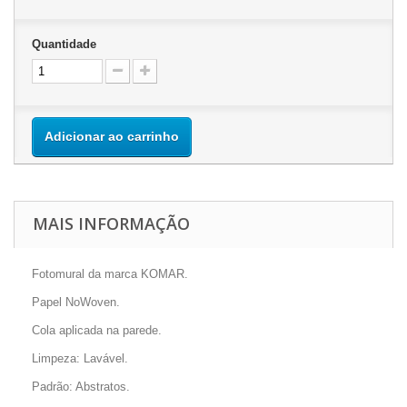
Quantidade
Adicionar ao carrinho
MAIS INFORMAÇÃO
Fotomural da marca KOMAR.
Papel NoWoven.
Cola aplicada na parede.
Limpeza: Lavável.
Padrão: Abstratos.