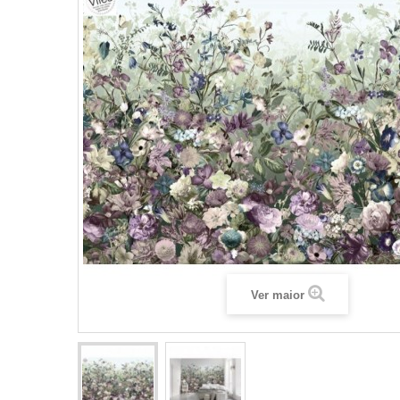
Ver maior