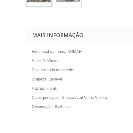
MAIS INFORMAÇÃO
Fotomural da marca KOMAR.
Papel NoWoven.
Cola aplicada na parede.
Limpeza: Lavável.
Padrão: Floral.
Cores principais: Branco,Azul,Verde,Violeta.
Observação: 8 alturas.