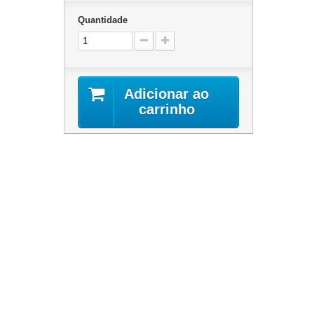
Quantidade
Adicionar ao
carrinho