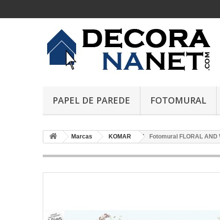
PAPEL DE PAREDE
FOTOMURAL
Marcas
KOMAR
Fotomural FLORAL AND 