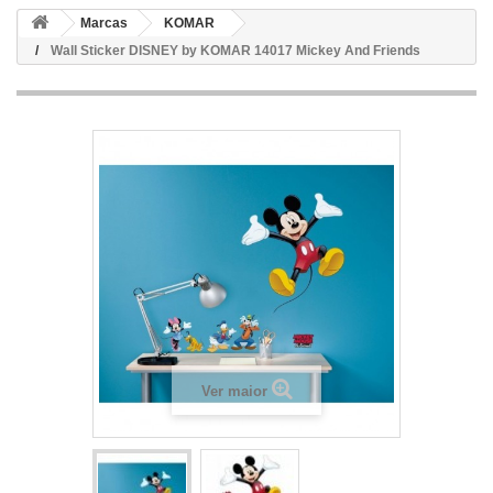
Marcas
KOMAR
Wall Sticker DISNEY by KOMAR 14017 Mickey And Friends
Ver maior