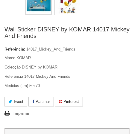
Wall Sticker DISNEY by KOMAR 14017 Mickey
And Friends
Referência:
14017_Mickey_And_Friends
Marca KOMAR
Colecção DISNEY by KOMAR
Referência 14017 Mickey And Friends
Medidas (cm) 50x70
Tweet
Partilhar
Pinterest
Imprimir