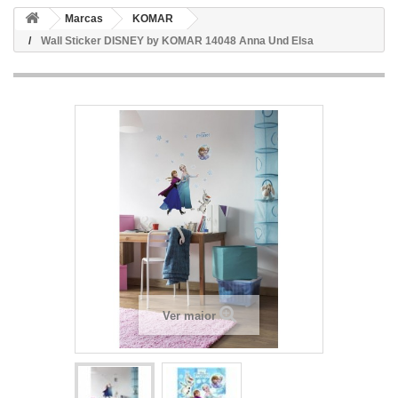
Marcas
KOMAR
Wall Sticker DISNEY by KOMAR 14048 Anna Und Elsa
Ver maior