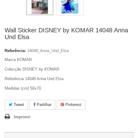
Wall Sticker DISNEY by KOMAR 14048 Anna
Und Elsa
Referência:
14048_Anna_Und_Elsa
Marca KOMAR
Colecção DISNEY by KOMAR
Referência 14048 Anna Und Elsa
Medidas (cm) 50x70
Tweet
Partilhar
Pinterest
Imprimir