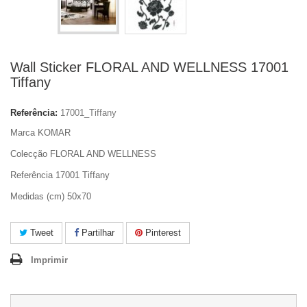
Wall Sticker FLORAL AND WELLNESS 17001
Tiffany
Referência:
17001_Tiffany
Marca KOMAR
Colecção FLORAL AND WELLNESS
Referência 17001 Tiffany
Medidas (cm) 50x70
Tweet
Partilhar
Pinterest
Imprimir