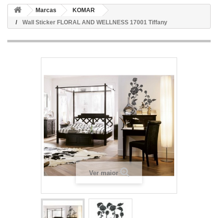
Marcas
KOMAR
Wall Sticker FLORAL AND WELLNESS 17001 Tiffany
Ver maior