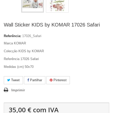
Wall Sticker KIDS by KOMAR 17026 Safari
Referência:
17026_Safari
Marca KOMAR
Colecção KIDS by KOMAR
Referência 17026 Safari
Medidas (cm) 50x70
Tweet
Partilhar
Pinterest
Imprimir
35,00 €
com IVA