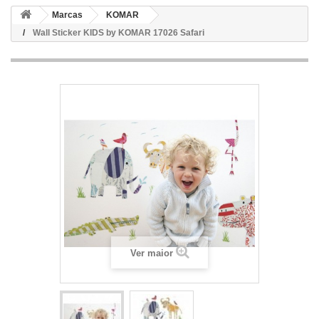
Marcas
KOMAR
Wall Sticker KIDS by KOMAR 17026 Safari
Ver maior