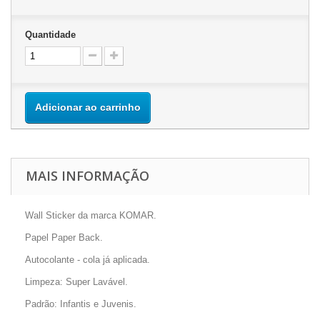
Quantidade
Adicionar ao carrinho
MAIS INFORMAÇÃO
Wall Sticker da marca KOMAR.
Papel Paper Back.
Autocolante - cola já aplicada.
Limpeza: Super Lavável.
Padrão: Infantis e Juvenis.