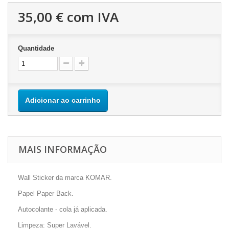
35,00 €
com IVA
Quantidade
Adicionar ao carrinho
MAIS INFORMAÇÃO
Wall Sticker da marca KOMAR.
Papel Paper Back.
Autocolante - cola já aplicada.
Limpeza: Super Lavável.