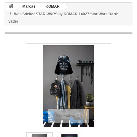
Marcas
KOMAR
Wall Sticker STAR WARS by KOMAR 14027 Star Wars Darth
Vader
Ver maior