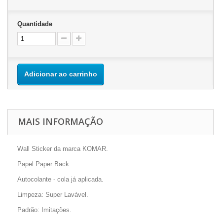
Quantidade
Adicionar ao carrinho
MAIS INFORMAÇÃO
Wall Sticker da marca KOMAR.
Papel Paper Back.
Autocolante - cola já aplicada.
Limpeza: Super Lavável.
Padrão: Imitações.