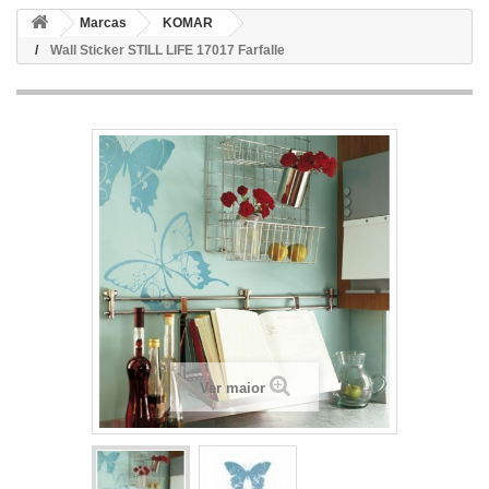
Marcas
KOMAR
Wall Sticker STILL LIFE 17017 Farfalle
Ver maior