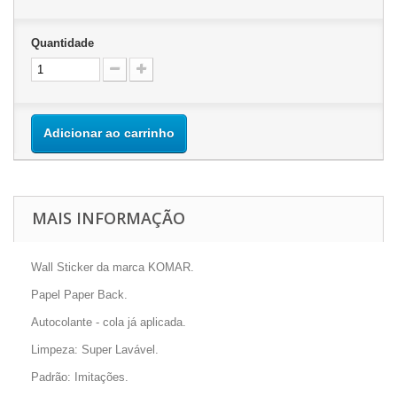
Quantidade
Adicionar ao carrinho
MAIS INFORMAÇÃO
Wall Sticker da marca KOMAR.
Papel Paper Back.
Autocolante - cola já aplicada.
Limpeza: Super Lavável.
Padrão: Imitações.