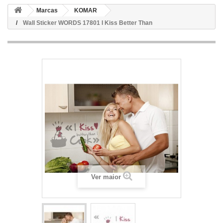
Marcas
KOMAR
Wall Sticker WORDS 17801 I Kiss Better Than
Ver maior