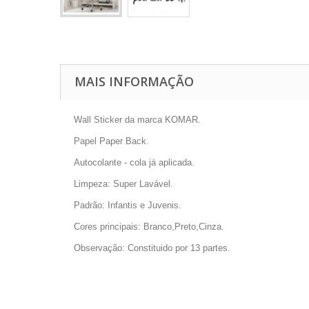
MAIS INFORMAÇÃO
Wall Sticker da marca KOMAR.
Papel Paper Back.
Autocolante - cola já aplicada.
Limpeza: Super Lavável.
Padrão: Infantis e Juvenis.
Cores principais: Branco,Preto,Cinza.
Observação: Constituido por 13 partes.