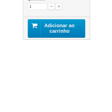
Adicionar ao
carrinho