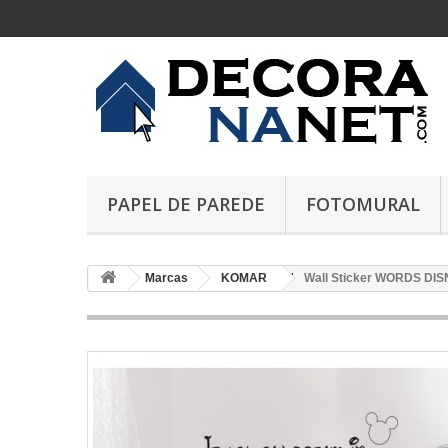
PAPEL DE PAREDE
FOTOMURAL
Marcas
KOMAR
Wall Sticker WORDS DIS