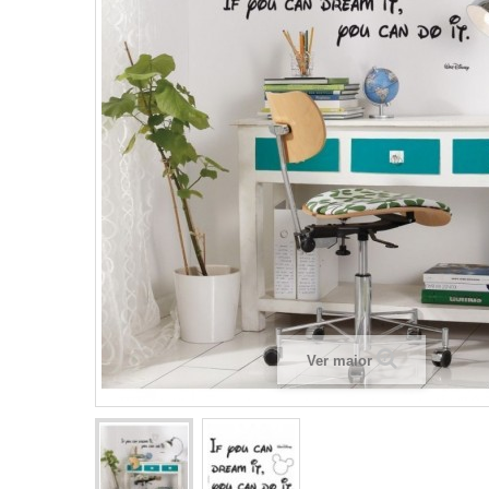
Ver maior