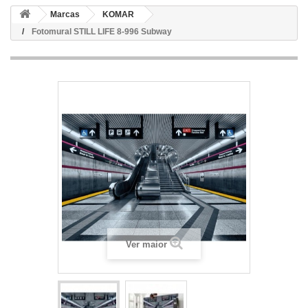
Marcas
KOMAR
Fotomural STILL LIFE 8-996 Subway
Ver maior