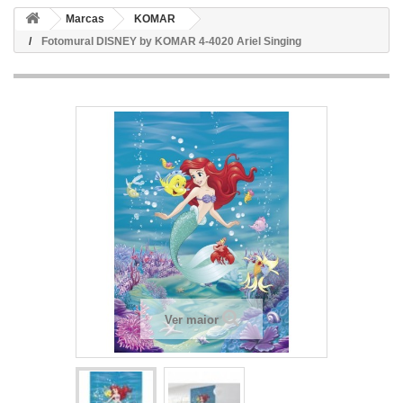
Marcas
KOMAR
Fotomural DISNEY by KOMAR 4-4020 Ariel Singing
Ver maior