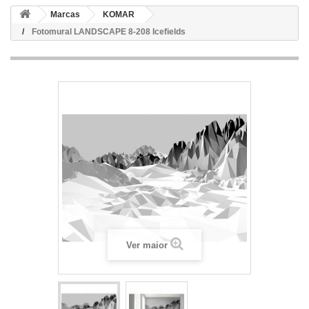
Marcas
KOMAR
Fotomural LANDSCAPE 8-208 Icefields
Ver maior