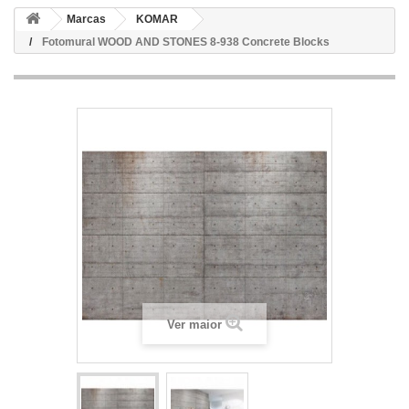
Marcas
KOMAR
Fotomural WOOD AND STONES 8-938 Concrete Blocks
Ver maior