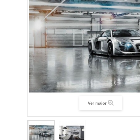
Ver maior