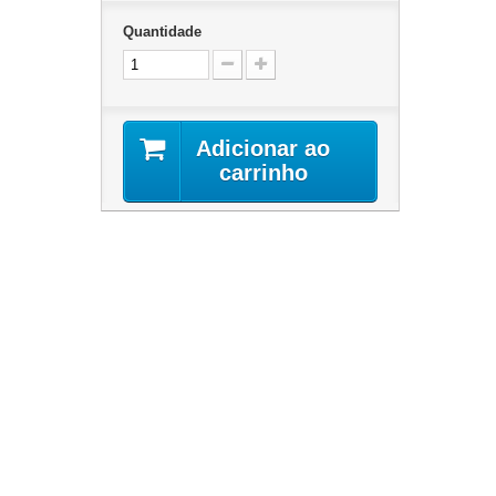
Quantidade
Adicionar ao
carrinho