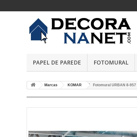
PAPEL DE PAREDE
FOTOMURAL
Marcas
KOMAR
Fotomural URBAN 8-957 