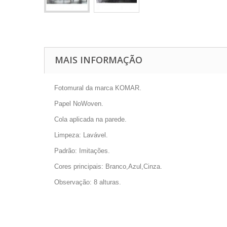
MAIS INFORMAÇÃO
Fotomural da marca KOMAR.
Papel NoWoven.
Cola aplicada na parede.
Limpeza: Lavável.
Padrão: Imitações.
Cores principais: Branco,Azul,Cinza.
Observação: 8 alturas.