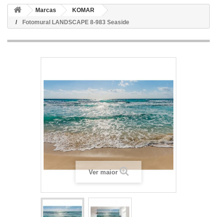
Marcas
KOMAR
Fotomural LANDSCAPE 8-983 Seaside
Ver maior