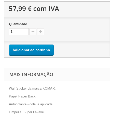
57,99 €
com IVA
Quantidade
Adicionar ao carrinho
MAIS INFORMAÇÃO
Wall Sticker da marca KOMAR.
Papel Paper Back.
Autocolante - cola já aplicada.
Limpeza: Super Lavável.