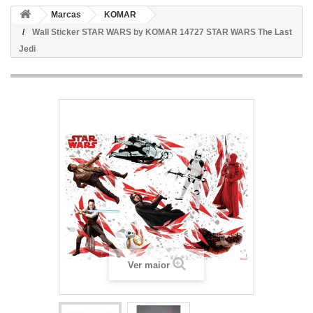
Marcas
KOMAR
Wall Sticker STAR WARS by KOMAR 14727 STAR WARS The Last
Jedi
Ver maior