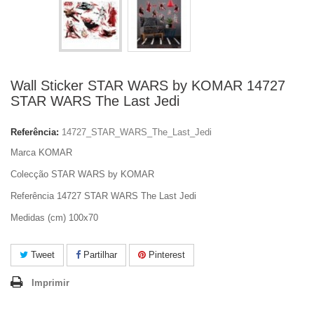
Wall Sticker STAR WARS by KOMAR 14727
STAR WARS The Last Jedi
Referência:
14727_STAR_WARS_The_Last_Jedi
Marca KOMAR
Colecção STAR WARS by KOMAR
Referência 14727 STAR WARS The Last Jedi
Medidas (cm) 100x70
Tweet
Partilhar
Pinterest
Imprimir