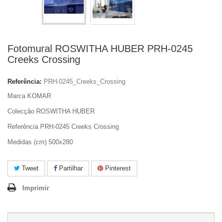
Fotomural ROSWITHA HUBER PRH-0245
Creeks Crossing
Referência:
PRH-0245_Creeks_Crossing
Marca KOMAR
Colecção ROSWITHA HUBER
Referência PRH-0245 Creeks Crossing
Medidas (cm) 500x280
Tweet
Partilhar
Pinterest
Imprimir