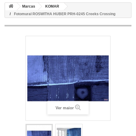
Marcas
KOMAR
Fotomural ROSWITHA HUBER PRH-0245 Creeks Crossing
Ver maior