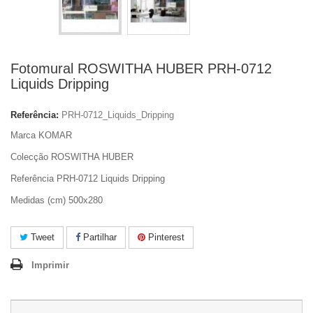
Fotomural ROSWITHA HUBER PRH-0712
Liquids Dripping
Referência:
PRH-0712_Liquids_Dripping
Marca KOMAR
Colecção ROSWITHA HUBER
Referência PRH-0712 Liquids Dripping
Medidas (cm) 500x280
Tweet
Partilhar
Pinterest
Imprimir