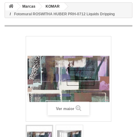
Marcas
KOMAR
Fotomural ROSWITHA HUBER PRH-0712 Liquids Dripping
Ver maior