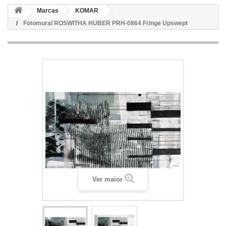
Marcas
KOMAR
Fotomural ROSWITHA HUBER PRH-0864 Fringe Upswept
Ver maior