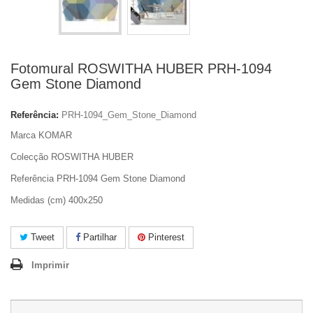
Fotomural ROSWITHA HUBER PRH-1094
Gem Stone Diamond
Referência:
PRH-1094_Gem_Stone_Diamond
Marca KOMAR
Colecção ROSWITHA HUBER
Referência PRH-1094 Gem Stone Diamond
Medidas (cm) 400x250
Tweet
Partilhar
Pinterest
Imprimir