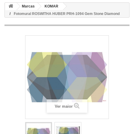
Marcas
KOMAR
Fotomural ROSWITHA HUBER PRH-1094 Gem Stone Diamond
Ver maior