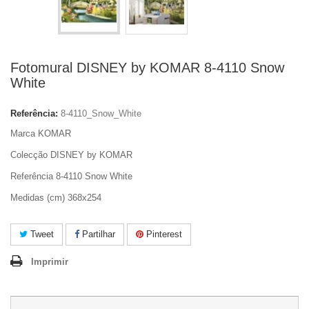
Fotomural DISNEY by KOMAR 8-4110 Snow
White
Referência:
8-4110_Snow_White
Marca KOMAR
Colecção DISNEY by KOMAR
Referência 8-4110 Snow White
Medidas (cm) 368x254
Tweet
Partilhar
Pinterest
Imprimir