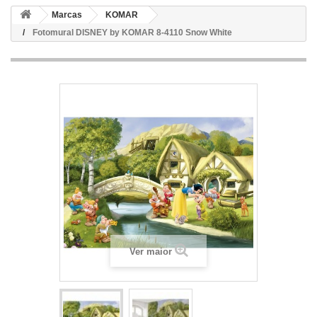
Marcas
KOMAR
Fotomural DISNEY by KOMAR 8-4110 Snow White
Ver maior