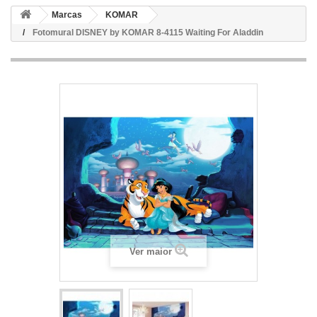
Marcas
KOMAR
Fotomural DISNEY by KOMAR 8-4115 Waiting For Aladdin
Ver maior