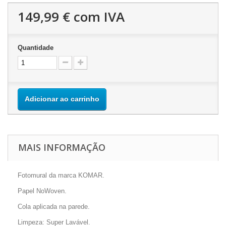
149,99 €
com IVA
Quantidade
Adicionar ao carrinho
MAIS INFORMAÇÃO
Fotomural da marca KOMAR.
Papel NoWoven.
Cola aplicada na parede.
Limpeza: Super Lavável.