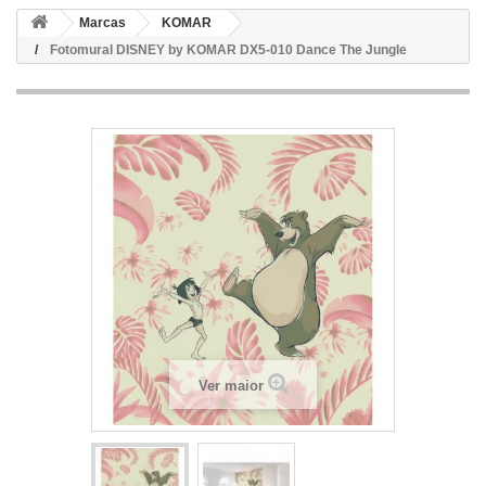
Marcas
KOMAR
Fotomural DISNEY by KOMAR DX5-010 Dance The Jungle
Ver maior