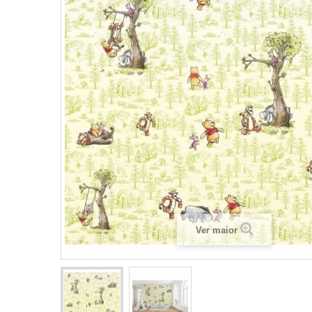
Ver maior