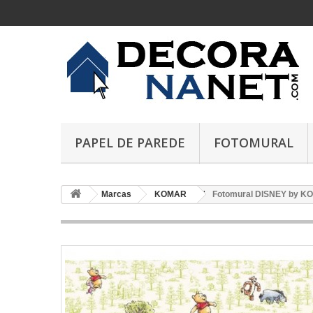
PAPEL DE PAREDE
FOTOMURAL
Marcas
KOMAR
Fotomural DISNEY by KO