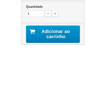
Quantidade
Adicionar ao
carrinho