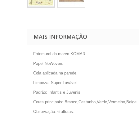
MAIS INFORMAÇÃO
Fotomural da marca KOMAR.
Papel NoWoven.
Cola aplicada na parede.
Limpeza: Super Lavável.
Padrão: Infantis e Juvenis.
Cores principais: Branco,Castanho,Verde,Vermelho,Beige.
Observação: 6 alturas.