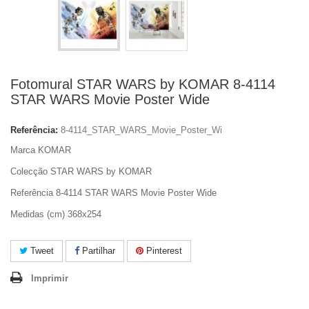
Fotomural STAR WARS by KOMAR 8-4114
STAR WARS Movie Poster Wide
Referência:
8-4114_STAR_WARS_Movie_Poster_Wi
Marca KOMAR
Colecção STAR WARS by KOMAR
Referência 8-4114 STAR WARS Movie Poster Wide
Medidas (cm) 368x254
Tweet
Partilhar
Pinterest
Imprimir