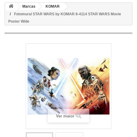
Marcas
KOMAR
Fotomural STAR WARS by KOMAR 8-4114 STAR WARS Movie
Poster Wide
Ver maior