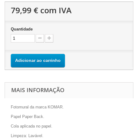
79,99 €
com IVA
Quantidade
Adicionar ao carrinho
MAIS INFORMAÇÃO
Fotomural da marca KOMAR.
Papel Paper Back.
Cola aplicada no papel.
Limpeza: Lavável.