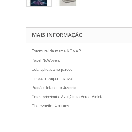
MAIS INFORMAÇÃO
Fotomural da marca KOMAR.
Papel NoWoven.
Cola aplicada na parede.
Limpeza: Super Lavável.
Padrão: Infantis e Juvenis.
Cores principais: Azul,Cinza,Verde,Violeta.
Observação: 4 alturas.