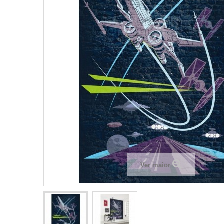
Ver maior