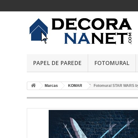
PAPEL DE PAREDE
FOTOMURAL
Marcas
KOMAR
Fotomural STAR WARS by