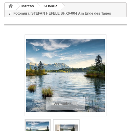
Marcas
KOMAR
Fotomural STEFAN HEFELE SHX6-004 Am Ende des Tages
Ver maior