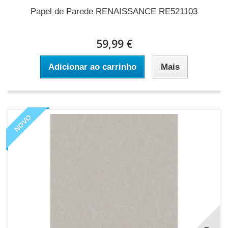
Papel de Parede RENAISSANCE RE521103
59,99 €
Adicionar ao carrinho
Mais
NOVO