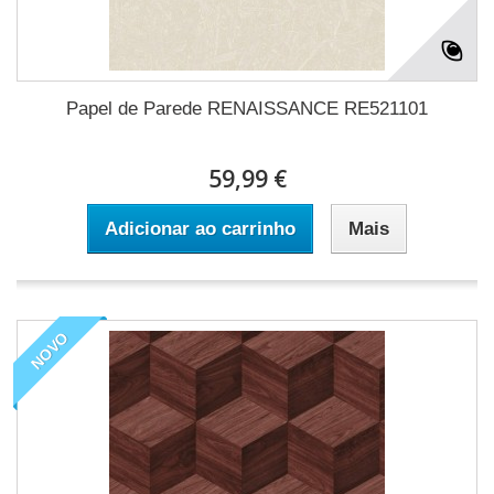
Papel de Parede RENAISSANCE RE521101
59,99 €
Adicionar ao carrinho
Mais
NOVO