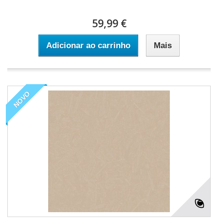
59,99 €
Adicionar ao carrinho
Mais
NOVO