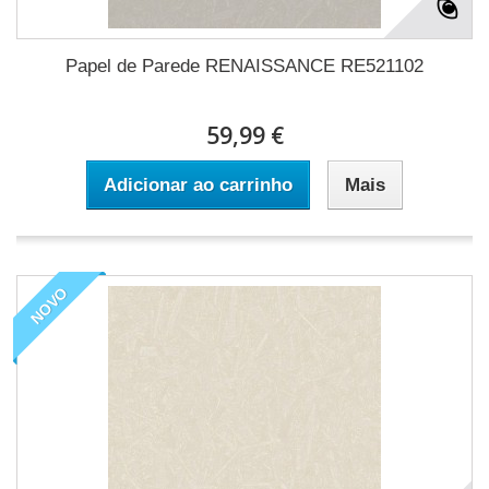
Papel de Parede RENAISSANCE RE521102
59,99 €
Adicionar ao carrinho
Mais
NOVO