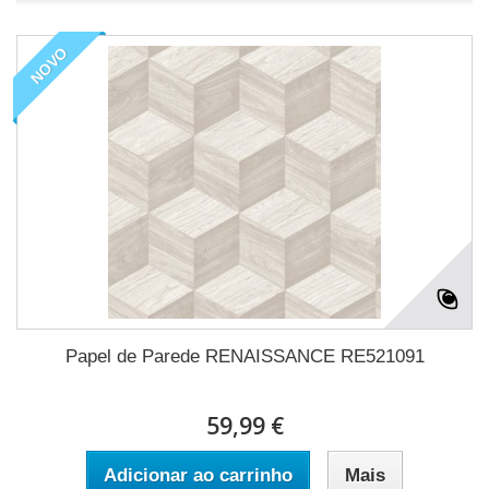
NOVO
Papel de Parede RENAISSANCE RE521091
59,99 €
Adicionar ao carrinho
Mais