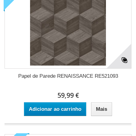
Papel de Parede RENAISSANCE RE521093
59,99 €
Adicionar ao carrinho
Mais