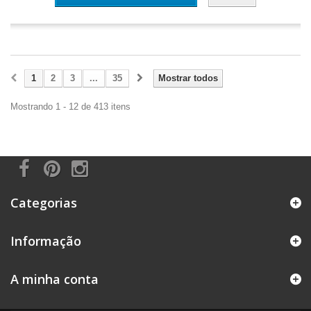
1
2
3
...
35
Mostrar todos
Mostrando 1 - 12 de 413 itens
Categorias
Informação
A minha conta