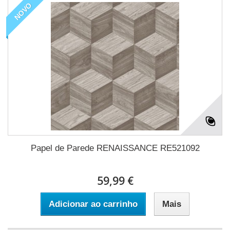
NOVO
Papel de Parede RENAISSANCE RE521092
59,99 €
Adicionar ao carrinho
Mais