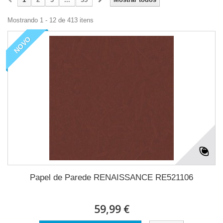
Mostrando 1 - 12 de 413 itens
NOVO
Papel de Parede RENAISSANCE RE521106
59,99 €