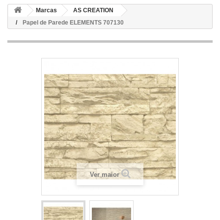
Marcas
AS CREATION
Papel de Parede ELEMENTS 707130
Ver maior