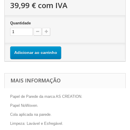
39,99 €
com IVA
Quantidade
Adicionar ao carrinho
MAIS INFORMAÇÃO
Papel de Parede da marca AS CREATION.
Papel NoWoven.
Cola aplicada na parede.
Limpeza: Lavável e Esfregável.