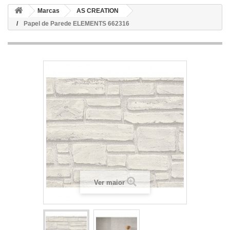
Marcas
AS CREATION
Papel de Parede ELEMENTS 662316
Ver maior