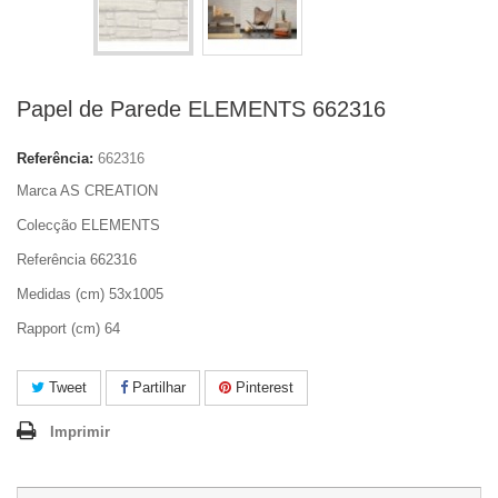
Papel de Parede ELEMENTS 662316
Referência:
662316
Marca AS CREATION
Colecção ELEMENTS
Referência 662316
Medidas (cm) 53x1005
Rapport (cm) 64
Tweet
Partilhar
Pinterest
Imprimir