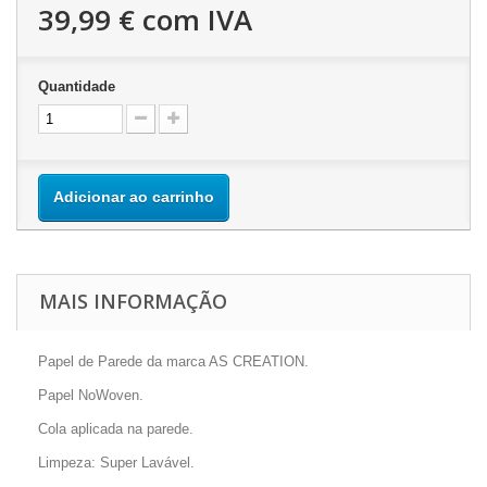
39,99 €
com IVA
Quantidade
Adicionar ao carrinho
MAIS INFORMAÇÃO
Papel de Parede da marca AS CREATION.
Papel NoWoven.
Cola aplicada na parede.
Limpeza: Super Lavável.