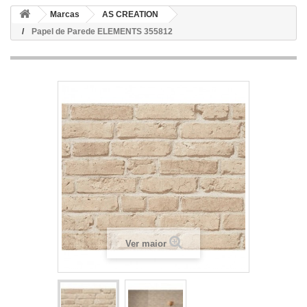
Marcas
AS CREATION
Papel de Parede ELEMENTS 355812
Ver maior