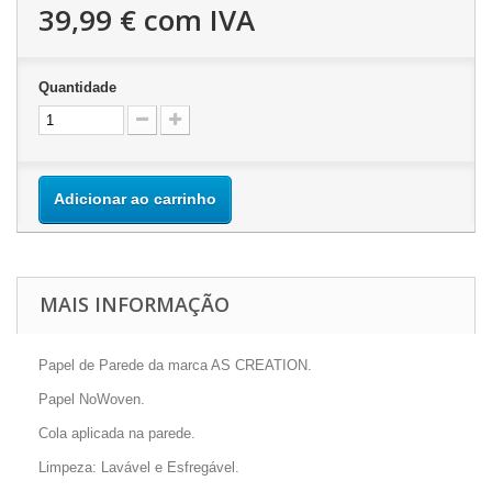
39,99 €
com IVA
Quantidade
Adicionar ao carrinho
MAIS INFORMAÇÃO
Papel de Parede da marca AS CREATION.
Papel NoWoven.
Cola aplicada na parede.
Limpeza: Lavável e Esfregável.